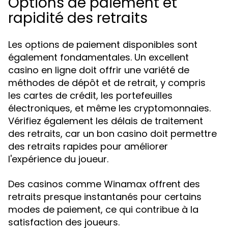
Options de paiement et
rapidité des retraits
Les options de paiement disponibles sont
également fondamentales. Un excellent
casino en ligne doit offrir une variété de
méthodes de dépôt et de retrait, y compris
les cartes de crédit, les portefeuilles
électroniques, et même les cryptomonnaies.
Vérifiez également les délais de traitement
des retraits, car un bon casino doit permettre
des retraits rapides pour améliorer
l'expérience du joueur.
Des casinos comme Winamax offrent des
retraits presque instantanés pour certains
modes de paiement, ce qui contribue à la
satisfaction des joueurs.