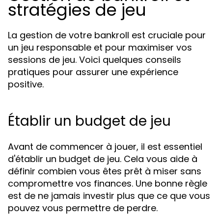
stratégies de jeu
La gestion de votre bankroll est cruciale pour
un jeu responsable et pour maximiser vos
sessions de jeu. Voici quelques conseils
pratiques pour assurer une expérience
positive.
Établir un budget de jeu
Avant de commencer à jouer, il est essentiel
d'établir un budget de jeu. Cela vous aide à
définir combien vous êtes prêt à miser sans
compromettre vos finances. Une bonne règle
est de ne jamais investir plus que ce que vous
pouvez vous permettre de perdre.