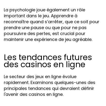
La psychologie joue également un rôle
important dans le jeu. Apprendre à
reconnaître quand s’arrêter, que ce soit pour
prendre une pause ou que pour ne pas
poursuivre des pertes, est crucial pour
maintenir une expérience de jeu agréable.
Les tendances futures
des casinos en ligne
Le secteur des jeux en ligne évolue
rapidement. Examinons quelques-unes des
principales tendances qui devraient définir
l'avenir des casinos en ligne.