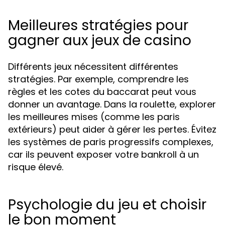
Meilleures stratégies pour
gagner aux jeux de casino
Différents jeux nécessitent différentes
stratégies. Par exemple, comprendre les
règles et les cotes du baccarat peut vous
donner un avantage. Dans la roulette, explorer
les meilleures mises (comme les paris
extérieurs) peut aider à gérer les pertes. Évitez
les systèmes de paris progressifs complexes,
car ils peuvent exposer votre bankroll à un
risque élevé.
Psychologie du jeu et choisir
le bon moment