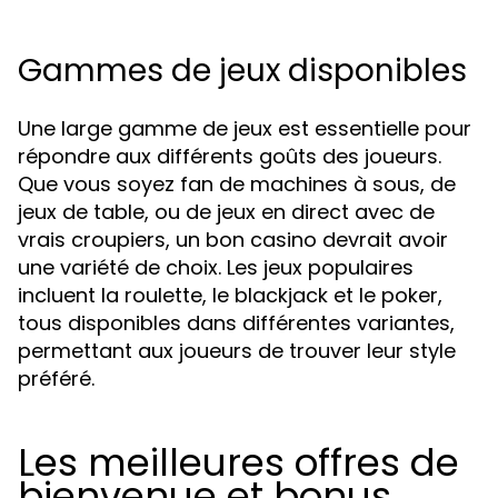
Gammes de jeux disponibles
Une large gamme de jeux est essentielle pour
répondre aux différents goûts des joueurs.
Que vous soyez fan de machines à sous, de
jeux de table, ou de jeux en direct avec de
vrais croupiers, un bon casino devrait avoir
une variété de choix. Les jeux populaires
incluent la roulette, le blackjack et le poker,
tous disponibles dans différentes variantes,
permettant aux joueurs de trouver leur style
préféré.
Les meilleures offres de
bienvenue et bonus