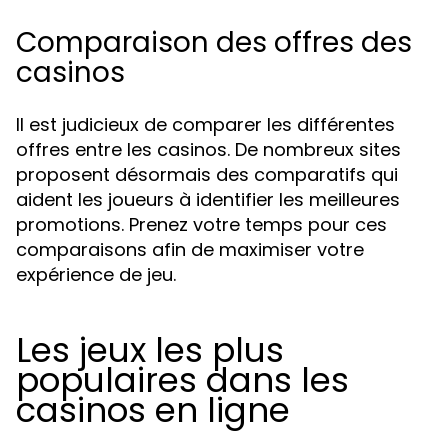
Comparaison des offres des
casinos
Il est judicieux de comparer les différentes
offres entre les casinos. De nombreux sites
proposent désormais des comparatifs qui
aident les joueurs à identifier les meilleures
promotions. Prenez votre temps pour ces
comparaisons afin de maximiser votre
expérience de jeu.
Les jeux les plus
populaires dans les
casinos en ligne