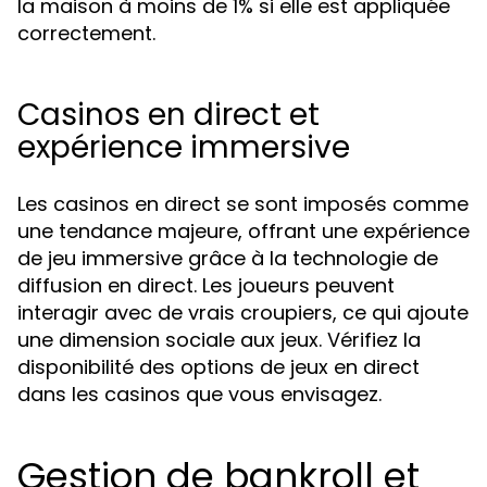
la maison à moins de 1% si elle est appliquée
correctement.
Casinos en direct et
expérience immersive
Les casinos en direct se sont imposés comme
une tendance majeure, offrant une expérience
de jeu immersive grâce à la technologie de
diffusion en direct. Les joueurs peuvent
interagir avec de vrais croupiers, ce qui ajoute
une dimension sociale aux jeux. Vérifiez la
disponibilité des options de jeux en direct
dans les casinos que vous envisagez.
Gestion de bankroll et