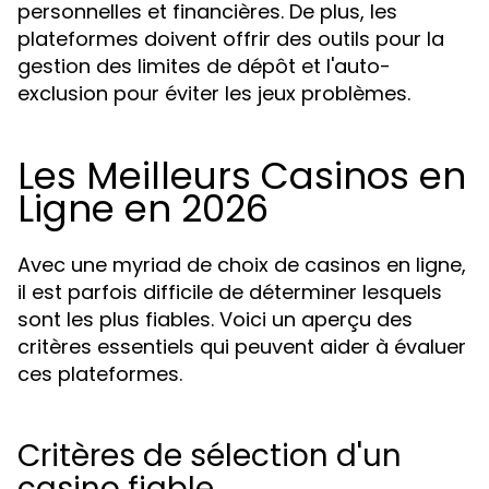
personnelles et financières. De plus, les
plateformes doivent offrir des outils pour la
gestion des limites de dépôt et l'auto-
exclusion pour éviter les jeux problèmes.
Les Meilleurs Casinos en
Ligne en 2026
Avec une myriad de choix de casinos en ligne,
il est parfois difficile de déterminer lesquels
sont les plus fiables. Voici un aperçu des
critères essentiels qui peuvent aider à évaluer
ces plateformes.
Critères de sélection d'un
casino fiable