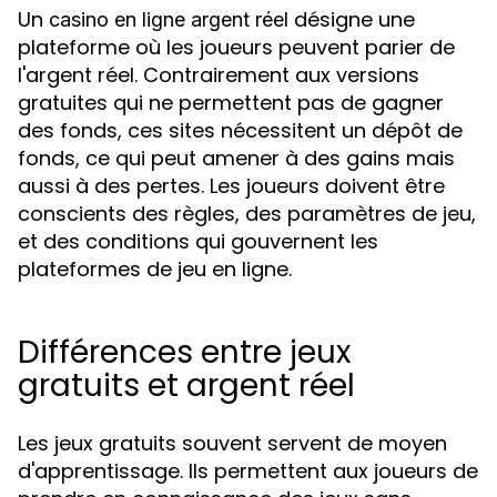
Un
désigne une
casino en ligne argent réel
plateforme où les joueurs peuvent parier de
l'argent réel. Contrairement aux versions
gratuites qui ne permettent pas de gagner
des fonds, ces sites nécessitent un dépôt de
fonds, ce qui peut amener à des gains mais
aussi à des pertes. Les joueurs doivent être
conscients des règles, des paramètres de jeu,
et des conditions qui gouvernent les
plateformes de jeu en ligne.
Différences entre jeux
gratuits et argent réel
Les jeux gratuits souvent servent de moyen
d'apprentissage. Ils permettent aux joueurs de