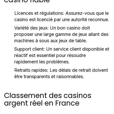
Licences et régulations:
Assurez-vous que le
casino est licencié par une autorité reconnue.
Variété des jeux:
Un bon casino doit
proposer une large gamme de jeux allant des
machines à sous aux jeux de table.
Support client:
Un service client disponible et
réactif est essentiel pour résoudre
rapidement les problèmes.
Retraits rapides:
Les délais de retrait doivent
être transparents et raisonnables.
Classement des casinos
argent réel en France