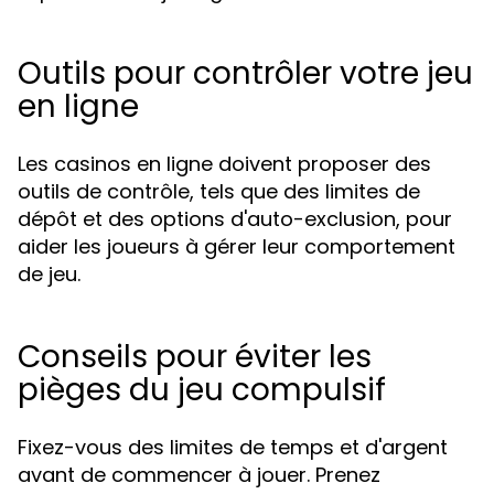
Outils pour contrôler votre jeu
en ligne
Les casinos en ligne doivent proposer des
outils de contrôle, tels que des limites de
dépôt et des options d'auto-exclusion, pour
aider les joueurs à gérer leur comportement
de jeu.
Conseils pour éviter les
pièges du jeu compulsif
Fixez-vous des limites de temps et d'argent
avant de commencer à jouer. Prenez