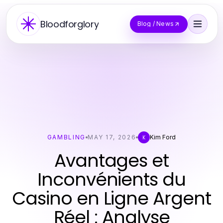
Bloodforglory
Blog / News
GAMBLING
MAY 17, 2026
Kim Ford
K
Avantages et
Inconvénients du
Casino en Ligne Argent
Réel : Analyse