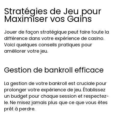
Stratégies de Jeu pour
Maximiser vos Gains
Jouer de façon stratégique peut faire toute la
différence dans votre expérience de casino.
Voici quelques conseils pratiques pour
améliorer votre jeu.
Gestion de bankroll efficace
La gestion de votre bankroll est cruciale pour
prolonger votre expérience de jeu. Établissez
un budget pour chaque session et respectez-
le. Ne misez jamais plus que ce que vous êtes
prêt à perdre.