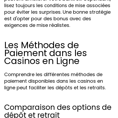
lisez toujours les
associées
conditions de mise
pour éviter les surprises. Une bonne stratégie
est d'opter pour des bonus avec des
exigences de mise réalistes.
Les Méthodes de
Paiement dans les
Casinos en Ligne
Comprendre les différentes méthodes de
paiement disponibles dans les casinos en
ligne peut faciliter les dépôts et les retraits.
Comparaison des options de
dépôt et retrait