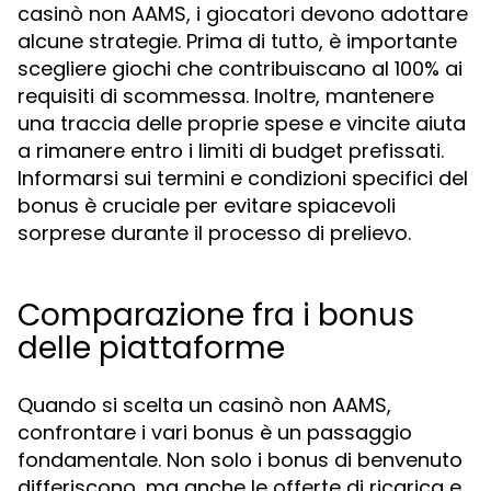
casinò non AAMS, i giocatori devono adottare
alcune strategie. Prima di tutto, è importante
scegliere giochi che contribuiscano al 100% ai
requisiti di scommessa. Inoltre, mantenere
una traccia delle proprie spese e vincite aiuta
a rimanere entro i limiti di budget prefissati.
Informarsi sui termini e condizioni specifici del
bonus è cruciale per evitare spiacevoli
sorprese durante il processo di prelievo.
Comparazione fra i bonus
delle piattaforme
Quando si scelta un casinò non AAMS,
confrontare i vari bonus è un passaggio
fondamentale. Non solo i bonus di benvenuto
differiscono, ma anche le offerte di ricarica e