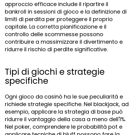
approccio efficace include il ripartire il
bankroll in sessioni di gioco e la definizione di
limiti di perdita per proteggere il proprio
capitale. La corretta pianificazione e il
controllo delle scommesse possono
contribuire a massimizzare il divertimento e
ridurre il rischio di perdite significative.
Tipi di giochi e strategie
specifiche
Ogni gioco da casinò ha le sue peculiarità e
richiede strategie specifiche. Nel blackjack, ad
esempio, applicare la strategia di base può
ridurre il vantaggio della casa a meno dell'1%.
Nel poker, comprendere le probabilità pot e
applicare tecniche di bluff possono fare la