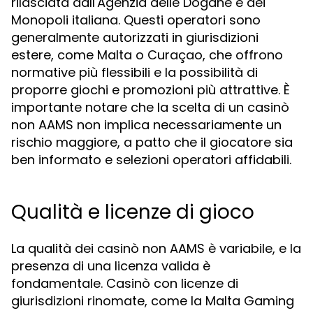
rilasciata dall'Agenzia delle Dogane e dei
Monopoli italiana. Questi operatori sono
generalmente autorizzati in giurisdizioni
estere, come Malta o Curaçao, che offrono
normative più flessibili e la possibilità di
proporre giochi e promozioni più attrattive. È
importante notare che la scelta di un casinò
non AAMS non implica necessariamente un
rischio maggiore, a patto che il giocatore sia
ben informato e selezioni operatori affidabili.
Qualità e licenze di gioco
La qualità dei casinò non AAMS è variabile, e la
presenza di una licenza valida è
fondamentale. Casinò con licenze di
giurisdizioni rinomate, come la Malta Gaming