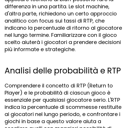
differenza in una partita. Le slot machine,
d'altra parte, richiedono un certo approccio
analitico con focus sui tassi di RTP, che
indicano la percentuale di ritorno al giocatore
nel lungo termine. Familiarizzare con il gioco
scelto aiuterà i giocatori a prendere decisioni
più informate e strategiche.
Analisi delle probabilità e RTP
Comprendere il concetto di RTP (Return to
Player) e le probabilità di ciascun gioco è
essenziale per qualsiasi giocatore serio. L'RTP
indica la percentuale di scommesse restituite
ai giocatori nel lungo periodo, e confrontare i
giochi in base a questo valore aiuta a