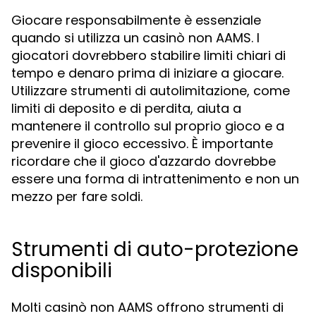
Giocare responsabilmente è essenziale
quando si utilizza un casinò non AAMS. I
giocatori dovrebbero stabilire limiti chiari di
tempo e denaro prima di iniziare a giocare.
Utilizzare strumenti di autolimitazione, come
limiti di deposito e di perdita, aiuta a
mantenere il controllo sul proprio gioco e a
prevenire il gioco eccessivo. È importante
ricordare che il gioco d'azzardo dovrebbe
essere una forma di intrattenimento e non un
mezzo per fare soldi.
Strumenti di auto-protezione
disponibili
Molti casinò non AAMS offrono strumenti di