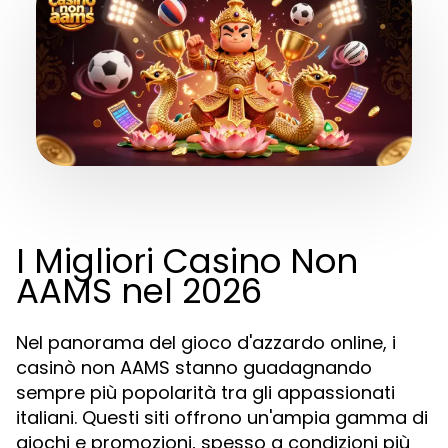
I Migliori Casino Non
AAMS nel 2026
Nel panorama del gioco d'azzardo online, i
casinò non AAMS stanno guadagnando
sempre più popolarità tra gli appassionati
italiani. Questi siti offrono un'ampia gamma di
giochi e promozioni, spesso a condizioni più