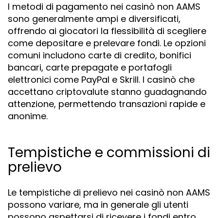
I metodi di pagamento nei casinò non AAMS
sono generalmente ampi e diversificati,
offrendo ai giocatori la flessibilità di scegliere
come depositare e prelevare fondi. Le opzioni
comuni includono carte di credito, bonifici
bancari, carte prepagate e portafogli
elettronici come PayPal e Skrill. I casinò che
accettano criptovalute stanno guadagnando
attenzione, permettendo transazioni rapide e
anonime.
Tempistiche e commissioni di
prelievo
Le tempistiche di prelievo nei casinò non AAMS
possono variare, ma in generale gli utenti
possono aspettarsi di ricevere i fondi entro