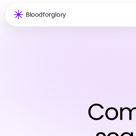
Bloodforglory
Com