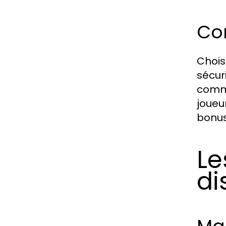
Com
Chois
sécur
comme
joueu
bonus
Le
di