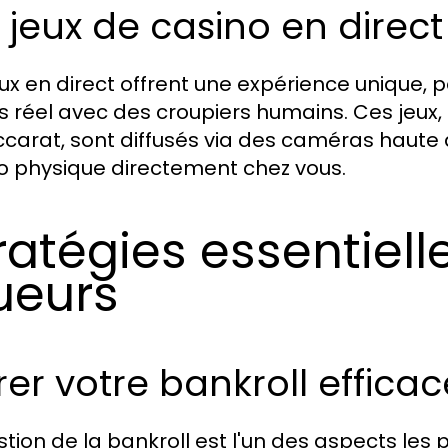
 jeux de casino en direct
eux en direct offrent une expérience unique, 
 réel avec des croupiers humains. Ces jeux, qu
ccarat, sont diffusés via des caméras haute dé
o physique directement chez vous.
ratégies essentiell
ueurs
er votre bankroll effic
stion de la bankroll est l'un des aspects les p