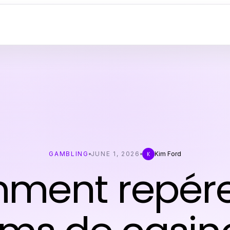
GAMBLING
JUNE 1, 2026
Kim Ford
K
ment repérer