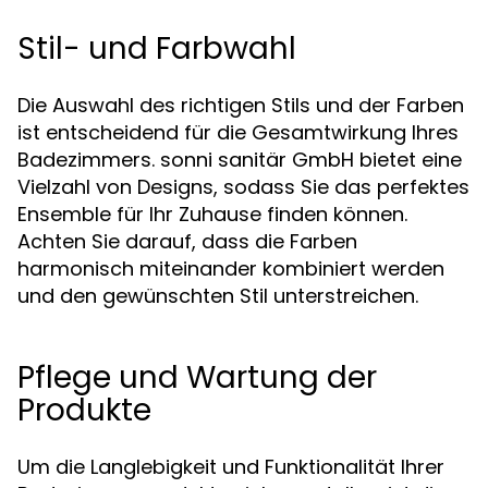
Stil- und Farbwahl
Die Auswahl des richtigen Stils und der Farben
ist entscheidend für die Gesamtwirkung Ihres
Badezimmers. sonni sanitär GmbH bietet eine
Vielzahl von Designs, sodass Sie das perfektes
Ensemble für Ihr Zuhause finden können.
Achten Sie darauf, dass die Farben
harmonisch miteinander kombiniert werden
und den gewünschten Stil unterstreichen.
Pflege und Wartung der
Produkte
Um die Langlebigkeit und Funktionalität Ihrer