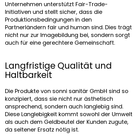
Unternehmen unterstützt Fair-Trade-
Initiativen und stellt sicher, dass die
Produktionsbedingungen in den
Partnerländern fair und human sind. Dies trägt
nicht nur zur Imagebildung bei, sondern sorgt
auch für eine gerechtere Gemeinschaft.
Langfristige Qualität und
Haltbarkeit
Die Produkte von sonni sanitär GmbH sind so
konzipiert, dass sie nicht nur ästhetisch
ansprechend, sondern auch langlebig sind.
Diese Langlebigkeit kommt sowohl der Umwelt
als auch dem Geldbeutel der Kunden zugute,
da seltener Ersatz nötig ist.