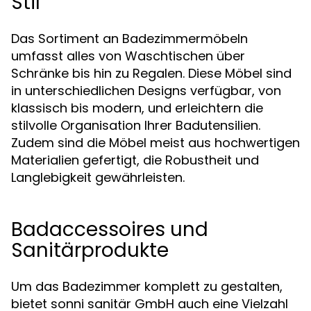
Stil
Das Sortiment an Badezimmermöbeln
umfasst alles von Waschtischen über
Schränke bis hin zu Regalen. Diese Möbel sind
in unterschiedlichen Designs verfügbar, von
klassisch bis modern, und erleichtern die
stilvolle Organisation Ihrer Badutensilien.
Zudem sind die Möbel meist aus hochwertigen
Materialien gefertigt, die Robustheit und
Langlebigkeit gewährleisten.
Badaccessoires und
Sanitärprodukte
Um das Badezimmer komplett zu gestalten,
bietet sonni sanitär GmbH auch eine Vielzahl