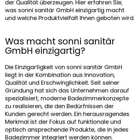
der Qualität überzeugen. Hier erfahren Sie,
was sonni sanitär GmbH einzigartig macht
und welche Produktvielfalt Ihnen geboten wird.
Was macht sonni sanitär
GmbH einzigartig?
Die Einzigartigkeit von sonni sanitär GmbH
liegt in der Kombination aus Innovation,
Qualität und Erschwinglichkeit. Seit seiner
Gründung hat sich das Unternehmen darauf
spezialisiert, moderne Badezimmerkonzepte
zu realisieren, die den Bedürfnissen der
Kunden gerecht werden. Ein herausragendes
Merkmal ist der Fokus auf funktionale und
optisch ansprechende Produkte, die in jedes
Badezimmer integriert werden können.