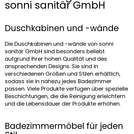
sonni sanitär GmbH
Duschkabinen und -wände
Die Duschkabinen und -wände von sonni
sanitär GmbH sind besonders beliebt
aufgrund ihrer hohen Qualität und des
ansprechenden Designs. Sie sind in
verschiedenen Größen und Stilen erhältlich,
sodass sie in nahezu jedes Badezimmer
passen. Viele Produkte verfügen über spezielle
Beschichtungen, die die Reinigung erleichtern
und die Lebensdauer der Produkte erhöhen.
Badezimmermöbel für jeden