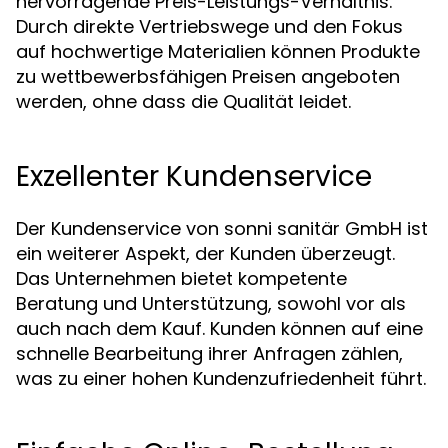
hervorragende Preis-Leistungs-Verhältnis.
Durch direkte Vertriebswege und den Fokus
auf hochwertige Materialien können Produkte
zu wettbewerbsfähigen Preisen angeboten
werden, ohne dass die Qualität leidet.
Exzellenter Kundenservice
Der Kundenservice von sonni sanitär GmbH ist
ein weiterer Aspekt, der Kunden überzeugt.
Das Unternehmen bietet kompetente
Beratung und Unterstützung, sowohl vor als
auch nach dem Kauf. Kunden können auf eine
schnelle Bearbeitung ihrer Anfragen zählen,
was zu einer hohen Kundenzufriedenheit führt.