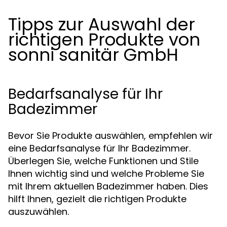
Tipps zur Auswahl der
richtigen Produkte von
sonni sanitär GmbH
Bedarfsanalyse für Ihr
Badezimmer
Bevor Sie Produkte auswählen, empfehlen wir
eine Bedarfsanalyse für Ihr Badezimmer.
Überlegen Sie, welche Funktionen und Stile
Ihnen wichtig sind und welche Probleme Sie
mit Ihrem aktuellen Badezimmer haben. Dies
hilft Ihnen, gezielt die richtigen Produkte
auszuwählen.