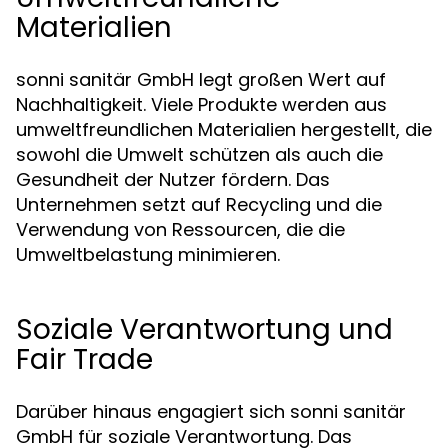
Materialien
sonni sanitär GmbH legt großen Wert auf
Nachhaltigkeit. Viele Produkte werden aus
umweltfreundlichen Materialien hergestellt, die
sowohl die Umwelt schützen als auch die
Gesundheit der Nutzer fördern. Das
Unternehmen setzt auf Recycling und die
Verwendung von Ressourcen, die die
Umweltbelastung minimieren.
Soziale Verantwortung und
Fair Trade
Darüber hinaus engagiert sich sonni sanitär
GmbH für soziale Verantwortung. Das