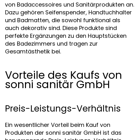
von Badaccessoires und Sanitärprodukten an.
Dazu gehören Seifenspender, Handtuchhalter
und Badmatten, die sowohl funktional als
auch dekorativ sind. Diese Produkte sind
perfekte Ergänzungen zu den Hauptstücken
des Badezimmers und tragen zur
Gesamtästhetik bei.
Vorteile des Kaufs von
sonni sanitär GmbH
Preis-Leistungs-Verhältnis
Ein wesentlicher Vorteil beim Kauf von
Produkten der sonni sanitär GmbH ist das