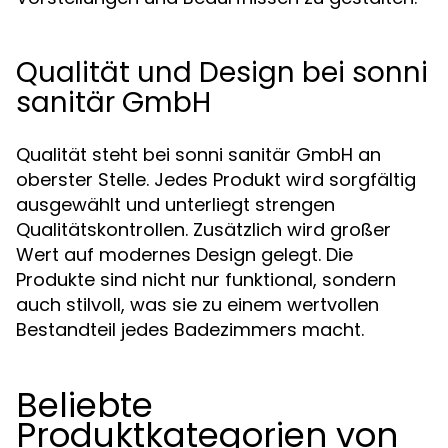
Qualität und Design bei sonni
sanitär GmbH
Qualität steht bei sonni sanitär GmbH an
oberster Stelle. Jedes Produkt wird sorgfältig
ausgewählt und unterliegt strengen
Qualitätskontrollen. Zusätzlich wird großer
Wert auf modernes Design gelegt. Die
Produkte sind nicht nur funktional, sondern
auch stilvoll, was sie zu einem wertvollen
Bestandteil jedes Badezimmers macht.
Beliebte
Produktkategorien von