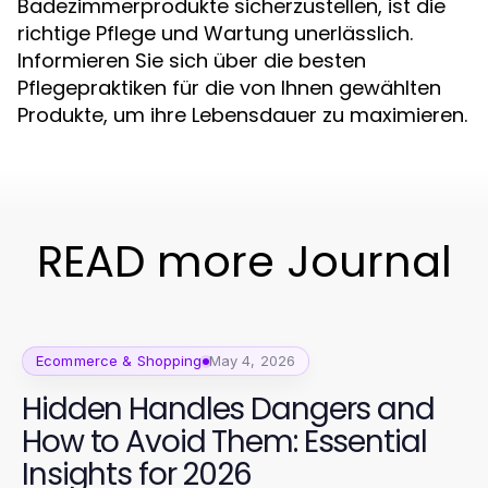
Badezimmerprodukte sicherzustellen, ist die
richtige Pflege und Wartung unerlässlich.
Informieren Sie sich über die besten
Pflegepraktiken für die von Ihnen gewählten
Produkte, um ihre Lebensdauer zu maximieren.
READ more Journal
Ecommerce & Shopping
May 4, 2026
Hidden Handles Dangers and
How to Avoid Them: Essential
Insights for 2026