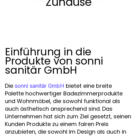
Zuhause
Einführung in die
Produkte von sonni
sanitär GmbH
Die
bietet eine breite
sonni sanitär GmbH
Palette hochwertiger Badezimmerprodukte
und Wohnmöbel, die sowohl funktional als
auch ästhetisch ansprechend sind. Das
Unternehmen hat sich zum Ziel gesetzt, seinen
Kunden Produkte zu einem fairen Preis
anzubieten, die sowohl im Design als auch in