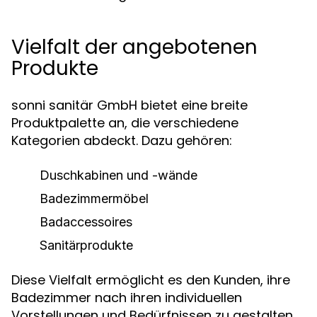
Vielfalt der angebotenen
Produkte
sonni sanitär GmbH bietet eine breite
Produktpalette an, die verschiedene
Kategorien abdeckt. Dazu gehören:
Duschkabinen und -wände
Badezimmermöbel
Badaccessoires
Sanitärprodukte
Diese Vielfalt ermöglicht es den Kunden, ihre
Badezimmer nach ihren individuellen
Vorstellungen und Bedürfnissen zu gestalten.