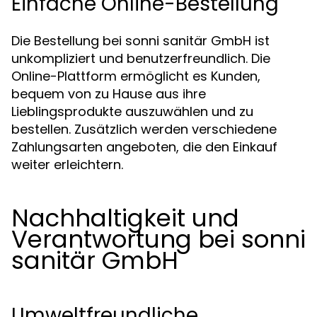
Einfache Online-Bestellung
Die Bestellung bei sonni sanitär GmbH ist
unkompliziert und benutzerfreundlich. Die
Online-Plattform ermöglicht es Kunden,
bequem von zu Hause aus ihre
Lieblingsprodukte auszuwählen und zu
bestellen. Zusätzlich werden verschiedene
Zahlungsarten angeboten, die den Einkauf
weiter erleichtern.
Nachhaltigkeit und
Verantwortung bei sonni
sanitär GmbH
Umweltfreundliche