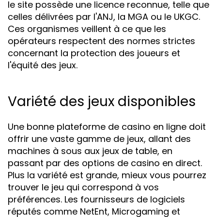
le site possède une licence reconnue, telle que
celles délivrées par l'ANJ, la MGA ou le UKGC.
Ces organismes veillent à ce que les
opérateurs respectent des normes strictes
concernant la protection des joueurs et
l'équité des jeux.
Variété des jeux disponibles
Une bonne plateforme de casino en ligne doit
offrir une vaste gamme de jeux, allant des
machines à sous aux jeux de table, en
passant par des options de casino en direct.
Plus la variété est grande, mieux vous pourrez
trouver le jeu qui correspond à vos
préférences. Les fournisseurs de logiciels
réputés comme NetEnt, Microgaming et