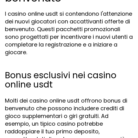
I casino online usdt si contendono l'attenzione
dei nuovi giocatori con accattivanti offerte di
benvenuto. Questi pacchetti promozionali
sono progettati per incentivare i nuovi utenti a
completare la registrazione e a iniziare a
giocare.
Bonus esclusivi nei casino
online usdt
Molti dei casino online usdt offrono bonus di
benvenuto che possono includere crediti di
gioco supplementari o giri gratuiti. Ad
esempio, un tipico casino potrebbe
raddoppiare il tuo primo deposito,