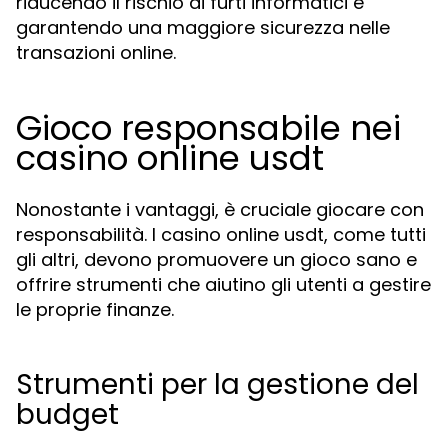
riducendo il rischio di furti informatici e
garantendo una maggiore sicurezza nelle
transazioni online.
Gioco responsabile nei
casino online usdt
Nonostante i vantaggi, è cruciale giocare con
responsabilità. I casino online usdt, come tutti
gli altri, devono promuovere un gioco sano e
offrire strumenti che aiutino gli utenti a gestire
le proprie finanze.
Strumenti per la gestione del
budget