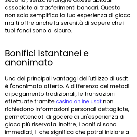
associate ai trasferimenti bancari. Questo
non solo semplifica la tua esperienza di gioco
ma ti offre anche la serenità di sapere che i
tuoi fondi sono al sicuro.
Bonifici istantanei e
anonimato
Uno dei principali vantaggi dell'utilizzo di usdt
è l'anonimato offerto. A differenza dei metodi
di pagamento tradizionali, le transazioni
effettuate tramite
non
casino online usdt
richiedono informazioni personali dettagliate,
permettendoti di godere di un'esperienza di
gioco più riservata. Inoltre, i bonifici sono
immediati, il che significa che potrai iniziare a