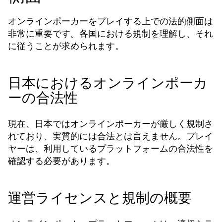
オンラインポーカーをプレイする上での法的側面は
非常に重要です。各国における規制を理解し、それ
に従うことが求められます。
日本におけるオンラインポーカ
ーの合法性
現在、日本ではオンラインポーカーが厳しく規制さ
れており、実質的には合法とは言えません。プレイ
ヤーは、利用しているプラットフォームの合法性を
確認する必要があります。
運営ライセンスと規制の概要