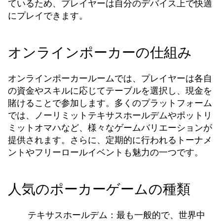
ているため、プレイヤーは自分のデバイス上で快適
にプレイできます。
オンラインポーカーの仕組み
オンラインポーカールームでは、プレイヤーは各自
の資金やスキルに応じてテーブルを選択し、現金を
賭けることで参加します。多くのプラットフォーム
では、ノーリミットテキサスホールデムやポットリ
ミットオマハなど、様々なゲームバリエーションが
提供されます。さらに、定期的に行われるトーナメ
ントやフリーロールイベントも魅力の一つです。
人気のポーカーゲームの種類
テキサスホールデム：最も一般的で、世界中