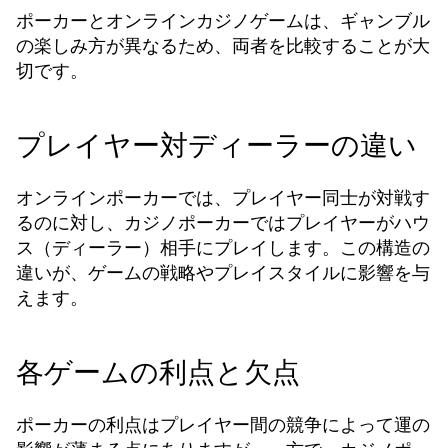
ポーカーとオンラインカジノゲームは、ギャンブル
の楽しみ方が異なるため、両者を比較することが大
切です。
プレイヤー対ディーラーの違い
オンラインポーカーでは、プレイヤー同士が対戦す
るのに対し、カジノポーカーではプレイヤーがハウ
ス（ディーラー）相手にプレイします。この構造の
違いが、ゲームの戦略やプレイスタイルに影響を与
えます。
各ゲームの利点と欠点
ポーカーの利点はプレイヤー間の競争によって運の