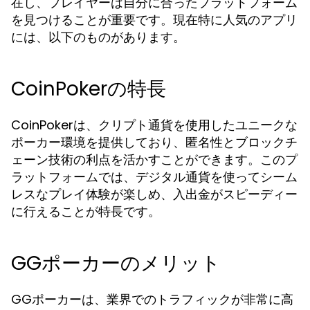
在し、プレイヤーは自分に合ったプラットフォーム
を見つけることが重要です。現在特に人気のアプリ
には、以下のものがあります。
CoinPokerの特長
CoinPokerは、クリプト通貨を使用したユニークな
ポーカー環境を提供しており、匿名性とブロックチ
ェーン技術の利点を活かすことができます。このプ
ラットフォームでは、デジタル通貨を使ってシーム
レスなプレイ体験が楽しめ、入出金がスピーディー
に行えることが特長です。
GGポーカーのメリット
GGポーカーは、業界でのトラフィックが非常に高