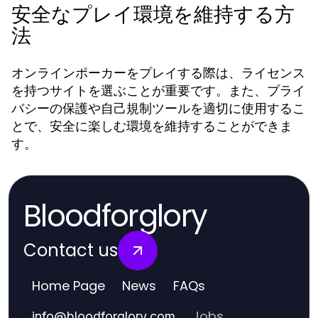
安全なプレイ環境を維持する方
法
オンラインポーカーをプレイする際は、ライセンス
を持つサイトを選ぶことが重要です。また、プライ
バシーの保護や自己規制ツールを適切に使用するこ
とで、安全に楽しむ環境を維持することができま
す。
Bloodforglory
Contact us
Home Page
News
FAQs
Jobs
info
@
bloodforglory.com