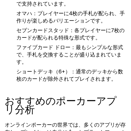
で支持されています。
オマハ：プレイヤーに4枚の手札が配られ、手
作りが楽しめるバリエーションです。
セブンカードスタッド：各プレイヤーに7枚の
カードが配られる特殊な形式です。
ファイブカード ドロー：最もシンプルな形式
で、手札を交換することが盛り込まれていま
す。
ショートデッキ（6+）：通常のデッキから数
枚のカードが除外されてプレイされます。
おすすめのポーカーアプ
リ分析
オンラインポーカーの世界では、多くのアプリが存