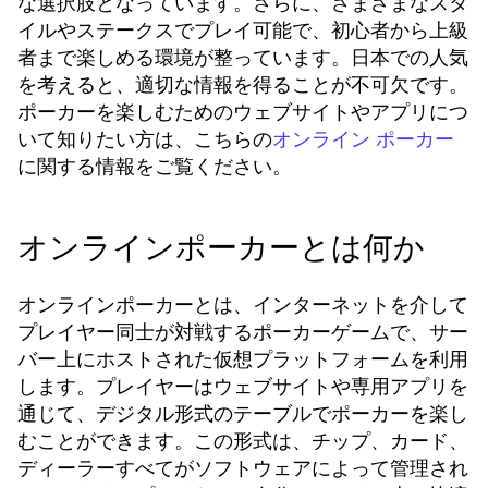
な選択肢となっています。さらに、さまざまなスタ
イルやステークスでプレイ可能で、初心者から上級
者まで楽しめる環境が整っています。日本での人気
を考えると、適切な情報を得ることが不可欠です。
ポーカーを楽しむためのウェブサイトやアプリにつ
いて知りたい方は、こちらの
オンライン ポーカー
に関する情報をご覧ください。
オンラインポーカーとは何か
オンラインポーカーとは、インターネットを介して
プレイヤー同士が対戦するポーカーゲームで、サー
バー上にホストされた仮想プラットフォームを利用
します。プレイヤーはウェブサイトや専用アプリを
通じて、デジタル形式のテーブルでポーカーを楽し
むことができます。この形式は、チップ、カード、
ディーラーすべてがソフトウェアによって管理され