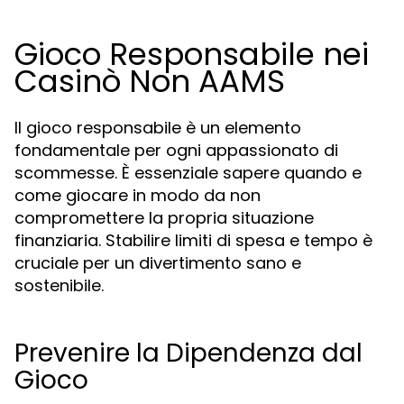
Gioco Responsabile nei
Casinò Non AAMS
Il gioco responsabile è un elemento
fondamentale per ogni appassionato di
scommesse. È essenziale sapere quando e
come giocare in modo da non
compromettere la propria situazione
finanziaria. Stabilire limiti di spesa e tempo è
cruciale per un divertimento sano e
sostenibile.
Prevenire la Dipendenza dal
Gioco